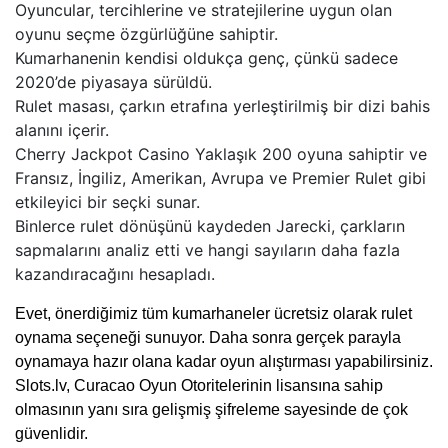
Oyuncular, tercihlerine ve stratejilerine uygun olan
oyunu seçme özgürlüğüne sahiptir.
Kumarhanenin kendisi oldukça genç, çünkü sadece
2020’de piyasaya sürüldü.
Rulet masası, çarkın etrafına yerleştirilmiş bir dizi bahis
alanını içerir.
Cherry Jackpot Casino Yaklaşık 200 oyuna sahiptir ve
Fransız, İngiliz, Amerikan, Avrupa ve Premier Rulet gibi
etkileyici bir seçki sunar.
Binlerce rulet dönüşünü kaydeden Jarecki, çarkların
sapmalarını analiz etti ve hangi sayıların daha fazla
kazandıracağını hesapladı.
Evet, önerdiğimiz tüm kumarhaneler ücretsiz olarak rulet
oynama seçeneği sunuyor. Daha sonra gerçek parayla
oynamaya hazır olana kadar oyun alıştırması yapabilirsiniz.
Slots.lv, Curacao Oyun Otoritelerinin lisansına sahip
olmasının yanı sıra gelişmiş şifreleme sayesinde de çok
güvenlidir.