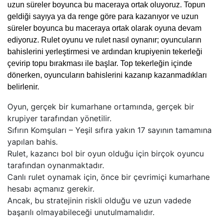
uzun süreler boyunca bu maceraya ortak oluyoruz. Topun
geldiği sayıya ya da renge göre para kazanıyor ve uzun
süreler boyunca bu maceraya ortak olarak oyuna devam
ediyoruz. Rulet oyunu ve rulet nasıl oynanır; oyuncuların
bahislerini yerleştirmesi ve ardından krupiyenin tekerleği
çevirip topu bırakması ile başlar. Top tekerleğin içinde
dönerken, oyuncuların bahislerini kazanıp kazanmadıkları
belirlenir.
Oyun, gerçek bir kumarhane ortamında, gerçek bir
krupiyer tarafından yönetilir.
Sıfırın Komşuları – Yeşil sıfıra yakın 17 sayının tamamına
yapılan bahis.
Rulet, kazancı bol bir oyun olduğu için birçok oyuncu
tarafından oynanmaktadır.
Canlı rulet oynamak için, önce bir çevrimiçi kumarhane
hesabı açmanız gerekir.
Ancak, bu stratejinin riskli olduğu ve uzun vadede
başarılı olmayabileceği unutulmamalıdır.