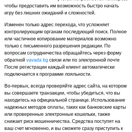
чтобы предоставить им возможность быстро начать
игру без лишних ожиданий и сложностей.
Изменен только адрес перехода, что усложняет
контролирующим органам последующий поиск. Полное
или частичное копирование материалов возможно
только с письменного разрешения редакции. По
вопросам сотрудничества обращайтесь через форму
обратной
vavada bg
связи или по электронной почте
После регистрации каждый клиент автоматически
подключается к программе лояльности.
Во-первых, всегда проверяйте адрес сайта, на котором
вы совершаете транзакции, чтобы убедиться, что вы
находитесь на официальной странице. Использование
надежных методов оплаты, таких как банковские карты
или проверенные электронные кошельки, также
снижает риск мошенничества. Средства поступят на
ваш счет мгновенно, и вы сможете сразу приступить к