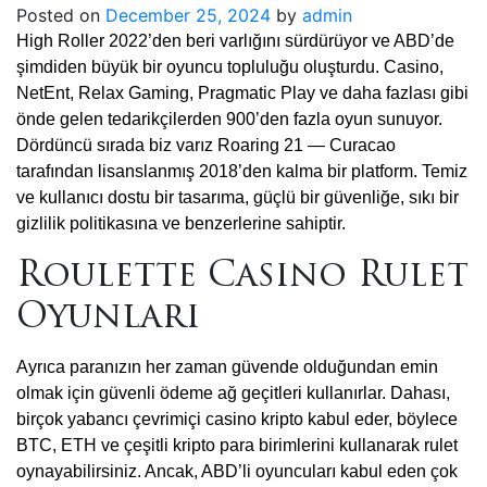
обзор
Posted on
December 25, 2024
by
admin
игровог
High Roller 2022’den beri varlığını sürdürüyor ve ABD’de
клуба
şimdiden büyük bir oyuncu topluluğu oluşturdu. Casino,
Вавада
NetEnt, Relax Gaming, Pragmatic Play ve daha fazlası gibi
önde gelen tedarikçilerden 900’den fazla oyun sunuyor.
Dördüncü sırada biz varız Roaring 21 — Curacao
tarafından lisanslanmış 2018’den kalma bir platform. Temiz
ve kullanıcı dostu bir tasarıma, güçlü bir güvenliğe, sıkı bir
gizlilik politikasına ve benzerlerine sahiptir.
Roulette Casino Rulet
Oyunları
Ayrıca paranızın her zaman güvende olduğundan emin
olmak için güvenli ödeme ağ geçitleri kullanırlar. Dahası,
birçok yabancı çevrimiçi casino kripto kabul eder, böylece
BTC, ETH ve çeşitli kripto para birimlerini kullanarak rulet
oynayabilirsiniz. Ancak, ABD’li oyuncuları kabul eden çok