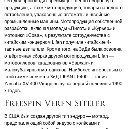
сегодня производит преимущественно оборонную
продукцию, а также мотопродукцию, товары народного
потребления, упаковочные автоматы и швейные
промышленные машины. Мотопродукция собственной
разработки, включая мопеды «Пилот» и «Курьер» и
мотоцикл «Сова», в результате сотрудничества с
китайским концерном Lifan получила китайские 4-
тактные двигатели. Кроме того, на ЗиДе была освоена
отвёрточная сборка другой мотопродукции Lifan —
мотороллеров, квадроциклов «Бархан» и
малокубатурных мотоциклов. Наиболее интересным в
этой гамме является ЗиД-LIFAN LF400 — копия
Yamaha XV-400 Virago выпуска первой половины 1990-
х годов.
Freespin Veren Siteler
В США был создан другой тип эндуро — мотард,
представляющий собой эндуро с колёсами и