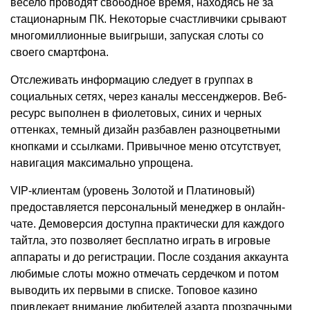
весело проводят свободное время, находясь не за
стационарным ПК. Некоторые счастливчики срывают
многомиллионные выигрыши, запуская слоты со
своего смартфона.
Отслеживать информацию следует в группах в
социальных сетях, через каналы мессенджеров. Веб-
ресурс выполнен в фиолетовых, синих и черных
оттенках, темный дизайн разбавлен разноцветными
кнопками и ссылками. Привычное меню отсутствует,
навигация максимально упрощена.
VIP-клиентам (уровень Золотой и Платиновый)
предоставляется персональный менеджер в онлайн-
чате. Демоверсия доступна практически для каждого
тайтла, это позволяет бесплатно играть в игровые
аппараты и до регистрации. После создания аккаунта
любимые слоты можно отмечать сердечком и потом
выводить их первыми в списке. Топовое казино
привлекает внимание любителей азарта прозрачными