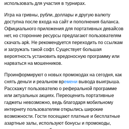
использовать для участия в турнирах.
Игра на гривны, рубли, доллары и другую валюту
доступна после входа на сайт и пополнения баланса.
Официального приложения для портативных девайсов
нет, но сторонние ресурсы предлагают пользователям
скачать apk. Не рекомендуется переходить по ссылкам
и загружать такой софт. Существует большая
вероятность установить вредоносную программу или
нарваться на мошенников.
Проинформируют о новых промокодах на сегодня, как
снять деньги и реальном вр
емени
вывода выигрыша.
Расскажут пользователю о реферальной программе
или актуальных акциях. Переоценить портативные
гаджеты невозможно, ведь благодаря мобильному
интернету пользователям открылись широкие
возможности. Гости посещают платные и бесплатные
азартные залы, используют бонусы и промокоды,