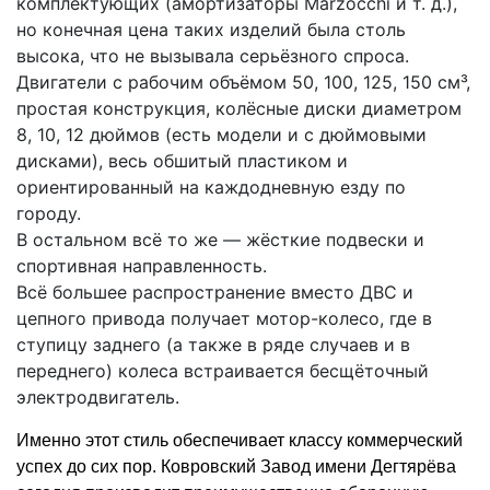
комплектующих (амортизаторы Marzocchi и т. д.),
но конечная цена таких изделий была столь
высока, что не вызывала серьёзного спроса.
Двигатели с рабочим объёмом 50, 100, 125, 150 см³,
простая конструкция, колёсные диски диаметром
8, 10, 12 дюймов (есть модели и с дюймовыми
дисками), весь обшитый пластиком и
ориентированный на каждодневную езду по
городу.
В остальном всё то же — жёсткие подвески и
спортивная направленность.
Всё большее распространение вместо ДВС и
цепного привода получает мотор-колесо, где в
ступицу заднего (а также в ряде случаев и в
переднего) колеса встраивается бесщёточный
электродвигатель.
Именно этот стиль обеспечивает классу коммерческий
успех до сих пор. Ковровский Завод имени Дегтярёва