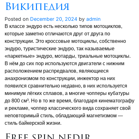
ru
Википедия
sit
Posted on
December 20, 2024
by
admin
В классе эндуро есть несколько типов мотоциклов,
которые заметно отличаются друг от друга по
конструкции. Это кроссовые мотоциклы, собственно
эндуро, туристические эндуро, так называемые
«паркетные» эндуро, мотарды, триальные мотоциклы.
В нём до сих пор используются двигатели с нижним
расположением распредвалов, являющиеся
анахронизмом по конструкции, инжектор на них
появился сравнительно недавно, в них используется
минимум лёгких сплавов, а многие чопперы кубатуры
до 800 см³. Но в то же время, благодаря кинематографу
и рекламе, чоппер классического вида сохраняет свой
неповторимый стиль, обладающий магнетизмом —
стиль байкерской жизни.
Free spin nedir