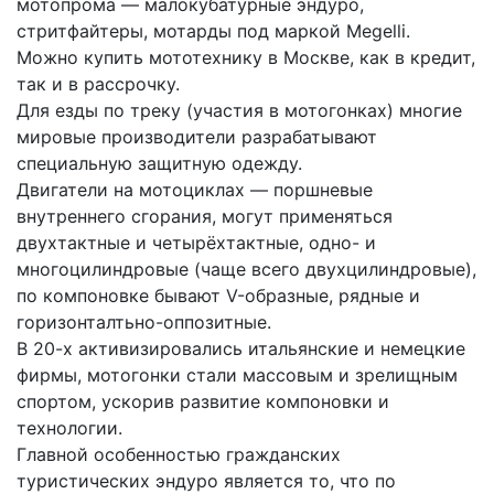
мотопрома — малокубатурные эндуро,
стритфайтеры, мотарды под маркой Megelli.
Можно купить мототехнику в Москве, как в кредит,
так и в рассрочку.
Для езды по треку (участия в мотогонках) многие
мировые производители разрабатывают
специальную защитную одежду.
Двигатели на мотоциклах — поршневые
внутреннего сгорания, могут применяться
двухтактные и четырёхтактные, одно- и
многоцилиндровые (чаще всего двухцилиндровые),
по компоновке бывают V-образные, рядные и
горизонталтьно-оппозитные.
В 20-х активизировались итальянские и немецкие
фирмы, мотогонки стали массовым и зрелищным
спортом, ускорив развитие компоновки и
технологии.
Главной особенностью гражданских
туристических эндуро является то, что по