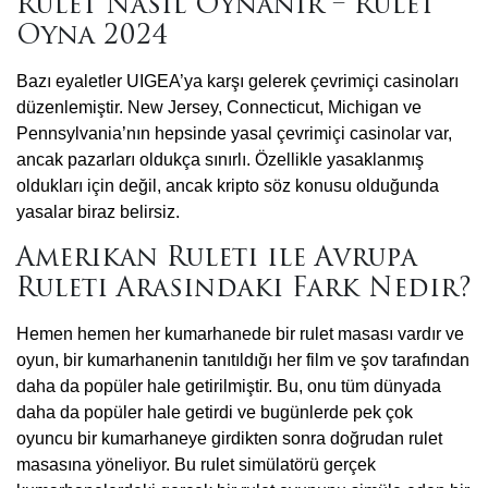
Rulet Nasıl Oynanır – Rulet
Oyna 2024
Bazı eyaletler UIGEA’ya karşı gelerek çevrimiçi casinoları
düzenlemiştir. New Jersey, Connecticut, Michigan ve
Pennsylvania’nın hepsinde yasal çevrimiçi casinolar var,
ancak pazarları oldukça sınırlı. Özellikle yasaklanmış
oldukları için değil, ancak kripto söz konusu olduğunda
yasalar biraz belirsiz.
Amerikan Ruleti ile Avrupa
Ruleti Arasındaki Fark Nedir?
Hemen hemen her kumarhanede bir rulet masası vardır ve
oyun, bir kumarhanenin tanıtıldığı her film ve şov tarafından
daha da popüler hale getirilmiştir. Bu, onu tüm dünyada
daha da popüler hale getirdi ve bugünlerde pek çok
oyuncu bir kumarhaneye girdikten sonra doğrudan rulet
masasına yöneliyor. Bu rulet simülatörü gerçek