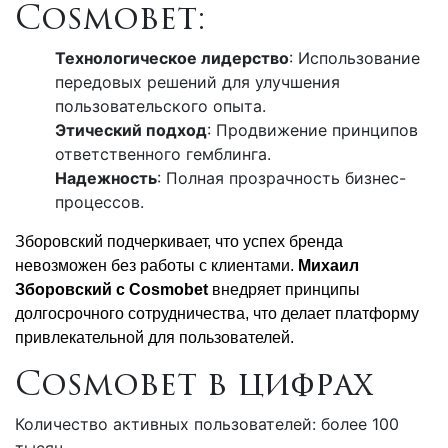
Cosmobet:
Технологическое лидерство
: Использование
передовых решений для улучшения
пользовательского опыта.
Этический подход
: Продвижение принципов
ответственного гемблинга.
Надежность
: Полная прозрачность бизнес-
процессов.
Зборовский подчеркивает, что успех бренда
невозможен без работы с клиентами.
Михаил
Зборовский с Cosmobet
внедряет принципы
долгосрочного сотрудничества, что делает платформу
привлекательной для пользователей.
Cosmobet в цифрах
Количество активных пользователей: более 100