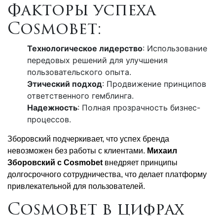
Факторы успеха
Cosmobet:
Технологическое лидерство
: Использование
передовых решений для улучшения
пользовательского опыта.
Этический подход
: Продвижение принципов
ответственного гемблинга.
Надежность
: Полная прозрачность бизнес-
процессов.
Зборовский подчеркивает, что успех бренда
невозможен без работы с клиентами.
Михаил
Зборовский с Cosmobet
внедряет принципы
долгосрочного сотрудничества, что делает платформу
привлекательной для пользователей.
Cosmobet в цифрах