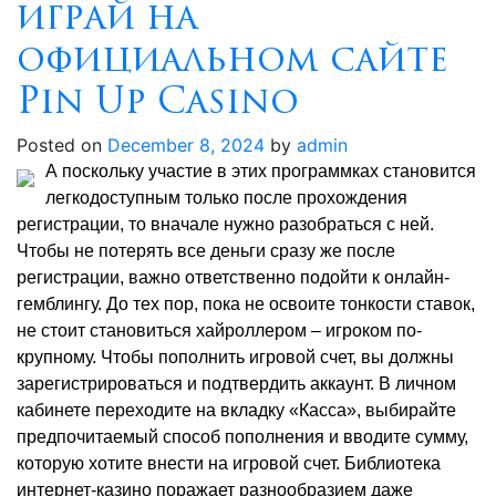
играй на
сайт
Pin
официальном сайте
Up
Casino
Pin Up Casino
Вход
Posted on
December 8, 2024
by
admin
А поскольку участие в этих программках становится
легкодоступным только после прохождения
регистрации, то вначале нужно разобраться с ней.
Чтобы не потерять все деньги сразу же после
регистрации, важно ответственно подойти к онлайн-
гемблингу. До тех пор, пока не освоите тонкости ставок,
не стоит становиться хайроллером – игроком по-
крупному. Чтобы пополнить игровой счет, вы должны
зарегистрироваться и подтвердить аккаунт. В личном
кабинете переходите на вкладку «Касса», выбирайте
предпочитаемый способ пополнения и вводите сумму,
которую хотите внести на игровой счет. Библиотека
интернет-казино поражает разнообразием даже