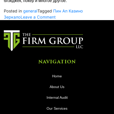
блэкджек, покер и многое другое.
Posted in
general
Tagged
Пин Ап Казино
on
Зеркало
Leave a Comment
Пин
Ап
Казино
Официальный
Сайт
играй
на
NAVIGATION
официальном
сайте
Home
Pin
Up
About Us
Casino
Internal Audit
Our Services