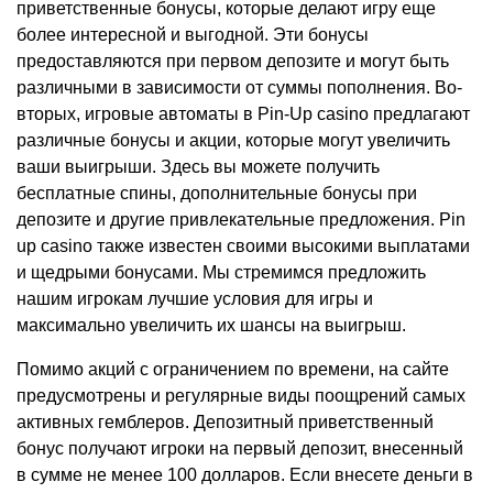
приветственные бонусы, которые делают игру еще
более интересной и выгодной. Эти бонусы
предоставляются при первом депозите и могут быть
различными в зависимости от суммы пополнения. Во-
вторых, игровые автоматы в Pin-Up casino предлагают
различные бонусы и акции, которые могут увеличить
ваши выигрыши. Здесь вы можете получить
бесплатные спины, дополнительные бонусы при
депозите и другие привлекательные предложения. Pin
up casino также известен своими высокими выплатами
и щедрыми бонусами. Мы стремимся предложить
нашим игрокам лучшие условия для игры и
максимально увеличить их шансы на выигрыш.
Помимо акций с ограничением по времени, на сайте
предусмотрены и регулярные виды поощрений самых
активных гемблеров. Депозитный приветственный
бонус получают игроки на первый депозит, внесенный
в сумме не менее 100 долларов. Если внесете деньги в