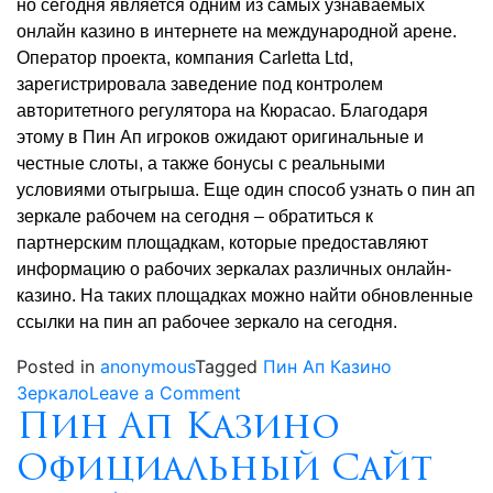
но сегодня является одним из самых узнаваемых
онлайн казино в интернете на международной арене.
Оператор проекта, компания Carletta Ltd,
зарегистрировала заведение под контролем
авторитетного регулятора на Кюрасао. Благодаря
этому в Пин Ап игроков ожидают оригинальные и
честные слоты, а также бонусы с реальными
условиями отыгрыша. Еще один способ узнать о пин ап
зеркале рабочем на сегодня – обратиться к
партнерским площадкам, которые предоставляют
информацию о рабочих зеркалах различных онлайн-
казино. На таких площадках можно найти обновленные
ссылки на пин ап рабочее зеркало на сегодня.
Posted in
anonymous
Tagged
Пин Ап Казино
on
Зеркало
Leave a Comment
Пин Ап Казино
Пин
Ап
Официальный Сайт
Официальный