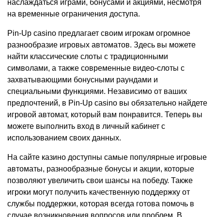
наслаждаться играми, бонусами и акциями, несмотря
на временные ограничения доступа.
Pin-Up casino предлагает своим игрокам огромное
разнообразие игровых автоматов. Здесь вы можете
найти классические слоты с традиционными
символами, а также современные видео-слоты с
захватывающими бонусными раундами и
специальными функциями. Независимо от ваших
предпочтений, в Pin-Up casino вы обязательно найдете
игровой автомат, который вам понравится. Теперь вы
можете выполнить вход в личный кабинет с
использованием своих данных.
На сайте казино доступны самые популярные игровые
автоматы, разнообразные бонусы и акции, которые
позволяют увеличить свои шансы на победу. Также
игроки могут получить качественную поддержку от
службы поддержки, которая всегда готова помочь в
случае возникновения вопросов или проблем. В