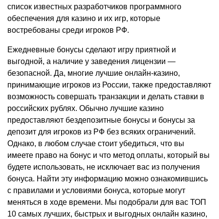
список известных разработчиков программного
обеспечения для казино и их игр, которые
востребованы среди игроков РФ.
Ежедневные бонусы сделают игру приятной и
выгодной, а наличие у заведения лицензии —
безопасной. Да, многие лучшие онлайн-казино,
принимающие игроков из России, также предоставляют
возможность совершать транзакции и делать ставки в
российских рублях. Обычно лучшие казино
предоставляют бездепозитные бонусы и бонусы за
депозит для игроков из РФ без всяких ограничений.
Однако, в любом случае стоит убедиться, что вы
имеете право на бонус и что метод оплаты, который вы
будете использовать, не исключает вас из получения
бонуса. Найти эту информацию можно ознакомившись
с правилами и условиями бонуса, которые могут
меняться в ходе времени. Мы подобрали для вас ТОП
10 самых лучших, быстрых и выгодных онлайн казино,