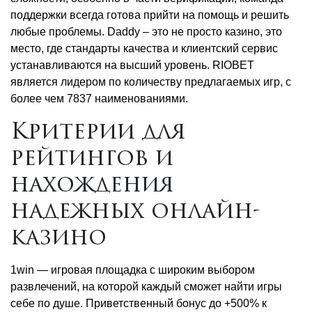
поддержки всегда готова прийти на помощь и решить
любые проблемы. Daddy – это не просто казино, это
место, где стандарты качества и клиентский сервис
устанавливаются на высший уровень. RIOBET
является лидером по количеству предлагаемых игр, с
более чем 7837 наименованиями.
Критерии для
рейтингов и
нахождения
надежных онлайн-
казино
1win — игровая площадка с широким выбором
развлечений, на которой каждый сможет найти игры
себе по душе. Приветственный бонус до +500% к