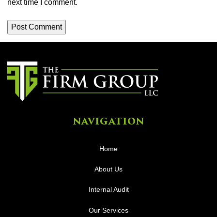
next time I comment.
NAVIGATION
Home
About Us
Internal Audit
Our Services