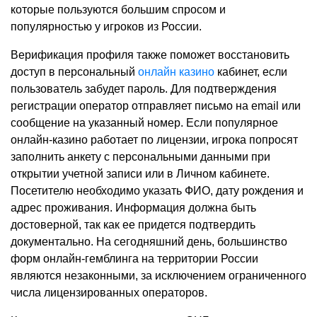
которые пользуются большим спросом и
популярностью у игроков из России.
Верификация профиля также поможет восстановить
доступ в персональный
онлайн казино
кабинет, если
пользователь забудет пароль. Для подтверждения
регистрации оператор отправляет письмо на email или
сообщение на указанный номер. Если популярное
онлайн-казино работает по лицензии, игрока попросят
заполнить анкету с персональными данными при
открытии учетной записи или в Личном кабинете.
Посетителю необходимо указать ФИО, дату рождения и
адрес проживания. Информация должна быть
достоверной, так как ее придется подтвердить
документально. На сегодняшний день, большинство
форм онлайн-гемблинга на территории России
являются незаконными, за исключением ограниченного
числа лицензированных операторов.