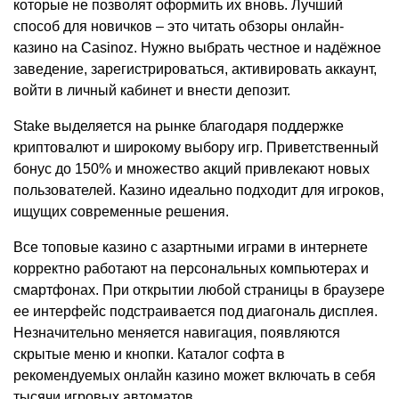
которые не позволят оформить их вновь. Лучший
способ для новичков – это читать обзоры онлайн-
казино на Casinoz. Нужно выбрать честное и надёжное
заведение, зарегистрироваться, активировать аккаунт,
войти в личный кабинет и внести депозит.
Stake выделяется на рынке благодаря поддержке
криптовалют и широкому выбору игр. Приветственный
бонус до 150% и множество акций привлекают новых
пользователей. Казино идеально подходит для игроков,
ищущих современные решения.
Все топовые казино с азартными играми в интернете
корректно работают на персональных компьютерах и
смартфонах. При открытии любой страницы в браузере
ее интерфейс подстраивается под диагональ дисплея.
Незначительно меняется навигация, появляются
скрытые меню и кнопки. Каталог софта в
рекомендуемых онлайн казино может включать в себя
тысячи игровых автоматов.