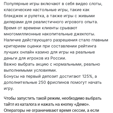
Популярные игры включают в себя видео слоты,
классические настольные игры, такие как
блэкджек и рулетка, а также игры с живыми
дилерами для реалистичного игрового опыта.
Время от времени клиенты срывают
многомиллионные накопительные джекпоты.
Наличие действующего разрешения стало главным
критерием оценки при составлении рейтинга
лучших онлайн казино для игры на реальные
деньги для игроков из России.
Важно выбрать акцию с нормальными, реально
выполнимыми условиями.
Бонусы на первый депозит достигают 125%, а
дополнительные 250 фриспинов помогут начать
игру.
Чтобы запустить такой режим, необходимо выбрать
тайтл из каталога и нажать на кнопку «Демо».
Операторы не ограничивают время сессии, а если