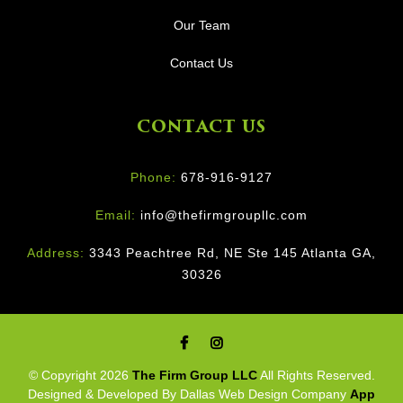
Our Team
Contact Us
CONTACT US
Phone:
678-916-9127
Email:
info@thefirmgroupllc.com
Address:
3343 Peachtree Rd, NE Ste 145 Atlanta GA,
30326
© Copyright 2026
The Firm Group LLC
All Rights Reserved.
Designed & Developed By Dallas Web Design Company
App