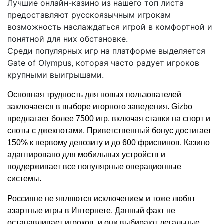
Лучшие онлайн-казино из нашего топ листа
предоставляют русскоязычным игрокам
возможность наслаждаться игрой в комфортной и
понятной для них обстановке.
Среди популярных игр на платформе выделяется
Gate of Olympus, которая часто радует игроков
крупными выигрышами.
Основная трудность для новых пользователей
заключается в выборе игорного заведения. Gizbo
предлагает более 7500 игр, включая ставки на спорт и
слоты с джекпотами. Приветственный бонус достигает
150% к первому депозиту и до 600 фриспинов. Казино
адаптировано для мобильных устройств и
поддерживает все популярные операционные
системы.
Россияне не являются исключением и тоже любят
азартные игры в Интернете. Данный факт не
останавливает игроков, и они выбирают легальные