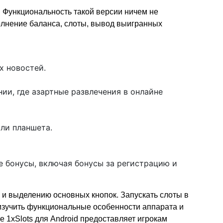
. Функциональность такой версии ничем не
полнение баланса, слоты, вывод выигранных
х новостей.
и, где азартные развлечения в онлайне
ли планшета.
е бонусы, включая бонусы за регистрацию и
 и выделению основных кнопок. Запускать слоты в
изучить функциональные особенности аппарата и
 1xSlots для Android предоставляет игрокам