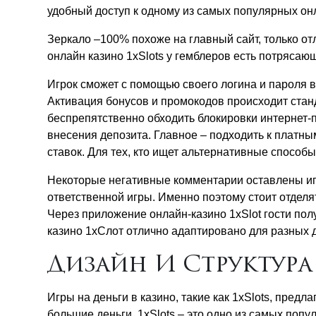
удобный доступ к одному из самых популярных он
Зеркало –100% похоже на главный сайт, только о
онлайн казино 1xSlots у гемблеров есть потряса
Игрок сможет с помощью своего логина и пароля 
Активация бонусов и промокодов происходит стан
беспрепятственно обходить блокировки интернет-п
внесения депозита. Главное – подходить к платн
ставок. Для тех, кто ищет альтернативные способы
Некоторые негативные комментарии оставлены иг
ответственной игры. Именно поэтому стоит отделят
Через приложение онлайн-казино 1xSlot гости пол
казино 1xСлот отлично адаптировано для разных 
Дизайн И Структура
Игры на деньги в казино, такие как 1xSlots, пред
большие деньги. 1xSlots – это одно из самых поп