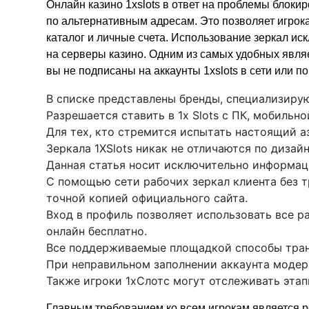
Онлайн казино 1xslots в ответ на проблемы блоки
по альтернативным адресам. Это позволяет игрока
каталог и личные счета. Использование зеркал ис
на серверы казино. Одним из самых удобных являе
вы не подписаны на аккаунты 1xslots в сети или по 
В списке представлены бренды, специализирую
Разрешается ставить в 1x Slots с ПК, мобильн
Для тех, кто стремится испытать настоящий а
Зеркала 1XSlots никак не отличаются по дизай
Данная статья носит исключительно информац
С помощью сети рабочих зеркал клиента без т
точной копией официального сайта.
Вход в профиль позволяет использовать все ра
онлайн бесплатно.
Все поддерживаемые площадкой способы тран
При неправильном заполнении аккаунта модер
Также игроки 1хСлотс могут отслеживать этап
Главным требованием ко всем игрокам является р