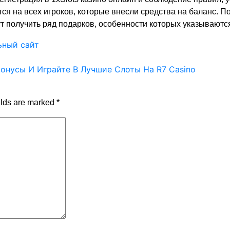
ся на всех игроков, которые внесли средства на баланс. 
т получить ряд подарков, особенности которых указываютс
ьный сайт
онусы И Играйте В Лучшие Слоты На R7 Casino
elds are marked
*