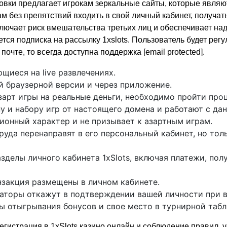
ровки предлагает игрокам зеркальные сайты, которые являю
м без препятствий входить в свой личный кабинет, получат
ключает риск вмешательства третьих лиц и обеспечивает на
тся подписка на рассылку 1xslots. Пользователь будет рег
почте, то всегда доступна поддержка [email protected].
щиеся на live развлечениях.
ой браузерной версии и через приложение.
зарт игры на реальные деньги, необходимо пройти про
ну и набору игр от настоящего домена и работают с да
ионный характер и не призывает к азартным играм.
руда перенаправят в его персональный кабинет, но тол
зделы личного кабинета 1xSlots, включая платежи, пол
закция размещены в личном кабинете.
аторы откажут в подтверждении вашей личности при 
ы отыгрывания бонусов и свое место в турнирной табл
егистрация в 1xSlots казино онлайн и соблюдение правил,