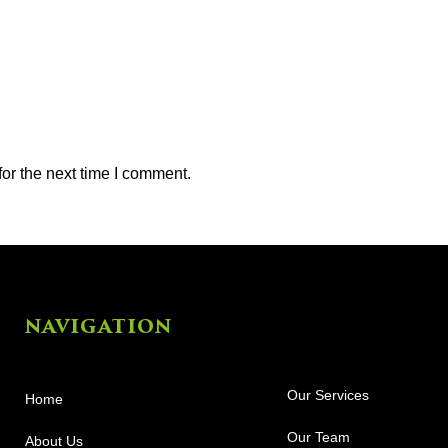
or the next time I comment.
NAVIGATION
Our Services
Home
Our Team
About Us