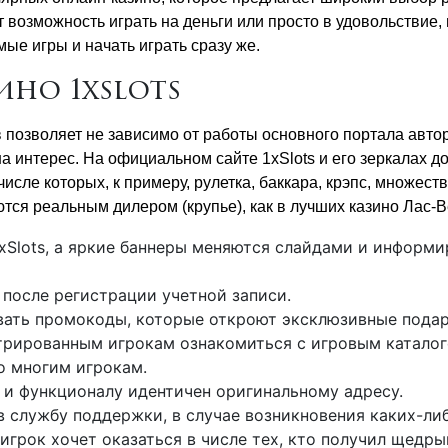
т возможность играть на деньги или просто в удовольствие,
ые игры и начать играть сразу же.
но 1xslots
озволяет не зависимо от работы основного портала автори
 на интерес. На официальном сайте 1xSlots и его зеркалах 
исле которых, к примеру, рулетка, баккара, крэпс, множест
тся реальным дилером (крупье), как в лучших казино Лас-В
Slots, а яркие баннеры меняются слайдами и информи
после регистрации учетной записи.
вать промокоды, которые откроют эксклюзивные подар
стрированным игрокам ознакомиться с игровым катало
о многим игрокам.
у и функционалу идентичен оригинальному адресу.
в службу поддержки, в случае возникновения каких-ли
игрок хочет оказаться в числе тех, кто получил щедры