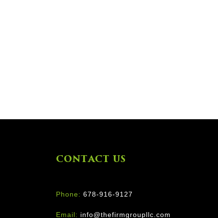
CONTACT US
Phone:
678-916-9127
Email:
info@thefirmgroupllc.com