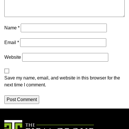
Name
*
Email
*
Website
Save my name, email, and website in this browser for the
next time I comment.