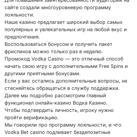
Для повышения заинтересованности аудитории на
сайте создали многоуровневую программу
лояльности.
Наше казино предлагает широкий выбор самых
популярных и увлекательных игр на любой вкус и
предпочтения.
Воспользоваться бонусом и получить пакет
фриспинов можно только раз в неделю.
Промокод Vodka Casino — это отличный способ
начать свою игру с дополнительными Free Spins и
другими приятными бонусами.
Если у вас остались дополнительные вопросы, не
стесняйтесь обращаться в службу поддержки.
Далее мы подробно рассмотрим главный
функционал онлайн-казино Водка Казино.
Чтобы подтвердить личность, игроку нужно
пройти верификацию.
Мы говорили про программу лояльности, и что
Vodka Bet casino подливает бездепозитные