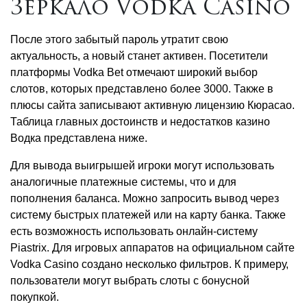
Зеркало Vodka Casino
После этого забытый пароль утратит свою
актуальность, а новый станет активен. Посетители
платформы Vodka Bet отмечают широкий выбор
слотов, которых представлено более 3000. Также в
плюсы сайта записывают активную лицензию Кюрасао.
Таблица главных достоинств и недостатков казино
Водка представлена ниже.
Для вывода выигрышей игроки могут использовать
аналогичные платежные системы, что и для
пополнения баланса. Можно запросить вывод через
систему быстрых платежей или на карту банка. Также
есть возможность использовать онлайн-систему
Piastrix. Для игровых аппаратов на официальном сайте
Vodka Casino создано несколько фильтров. К примеру,
пользователи могут выбрать слоты с бонусной
покупкой.