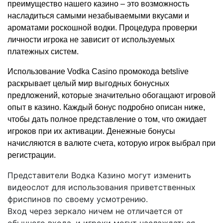
преимущество нашего казино – это возможность
насладиться самыми незабываемыми вкусами и
ароматами роскошной водки. Процедура проверки
личности игрока не зависит от используемых
платежных систем.
Использование Vodka Casino промокода betslive
раскрывает целый мир выгодных бонусных
предложений, которые значительно обогащают игровой
опыт в казино. Каждый бонус подробно описан ниже,
чтобы дать полное представление о том, что ожидает
игроков при их активации. Денежные бонусы
начисляются в валюте счета, которую игрок выбрал при
регистрации.
Представители Водка Казино могут изменить
видеослот для использования приветственных
фриспинов по своему усмотрению.
Вход через зеркало ничем не отличается от