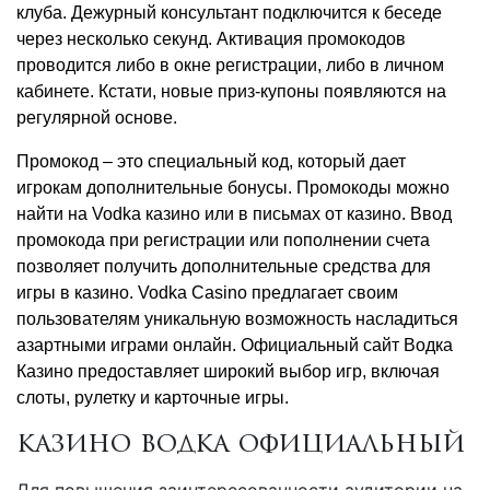
клуба. Дежурный консультант подключится к беседе
через несколько секунд. Активация промокодов
проводится либо в окне регистрации, либо в личном
кабинете. Кстати, новые приз-купоны появляются на
регулярной основе.
Промокод – это специальный код, который дает
игрокам дополнительные бонусы. Промокоды можно
найти на Vodka казино или в письмах от казино. Ввод
промокода при регистрации или пополнении счета
позволяет получить дополнительные средства для
игры в казино. Vodka Casino предлагает своим
пользователям уникальную возможность насладиться
азартными играми онлайн. Официальный сайт Водка
Казино предоставляет широкий выбор игр, включая
слоты, рулетку и карточные игры.
казино водка официальный