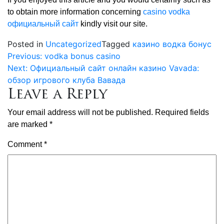
to obtain more information concerning
casino vodka
официальный сайт
kindly visit our site.
Posted in
Uncategorized
Tagged
казино водка бонус
Post
Previous:
vodka bonus casino
Next:
Официальный сайт онлайн казино Vavada:
navigation
обзор игрового клуба Вавада
Leave a Reply
Your email address will not be published.
Required fields
are marked
*
Comment
*