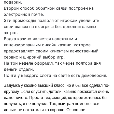
подарки.
Второй способ обратной связи построен на
электронной почте.
Эти промокоды позволяют игрокам увеличить
свои шансы на выигрыш без дополнительных
затрат.
Водка казино является надежным и
лицензированным онлайн казино, которое
предоставляет своим клиентам качественный
сервис и широкий выбор игр.
На той неделе оформил, так через полтора дня
деньги отдали.
Почти у каждого слота на сайте есть демоверсия.
Задумка у казино высший класс, но я бы все сделал по-
другому. Если опустить детали, казино покажется очень
даже ничего. Просто тех, эмоций, которое хотелось бы
получить, я не получил. Так, выиграл немного, все
деньги не потратил и то хорошо. Основное