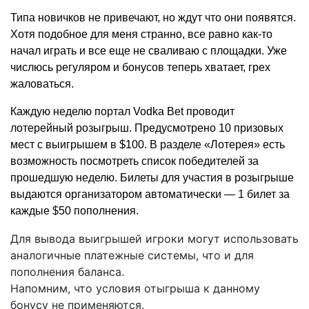
Типа новичков не привечают, но ждут что они появятся.
Хотя подобное для меня странно, все равно как-то
начал играть и все еще не сваливаю с площадки. Уже
числюсь регуляром и бонусов теперь хватает, грех
жаловаться.
Каждую неделю портал Vodka Bet проводит
лотерейный розыгрыш. Предусмотрено 10 призовых
мест с выигрышем в $100. В разделе «Лотерея» есть
возможность посмотреть список победителей за
прошедшую неделю. Билеты для участия в розыгрыше
выдаются организатором автоматически — 1 билет за
каждые $50 пополнения.
Для вывода выигрышей игроки могут использовать
аналогичные платежные системы, что и для
пополнения баланса.
Напомним, что условия отыгрыша к данному
бонусу не применяются.