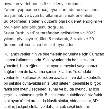
heyecan verici bonus özellikleriyle doludur.
Yatırım yapmadan önce, oyunların ödeme oranlarını
araştırmak ve oyun kurallarını anlamak önemlidir.
Bu otoriteler, sitelerin düzenli olarak denetlendiğini ve
oyunların adil olduğunu doğrular.
Sugar Rush, NetEnt tarafından geliştirilen ve 2022
yılında piyasaya sürülen 5 makaralı, 3 sıralı ve 20
ödeme hattına sahip bir slot oyunudur.
Kullanıcı verilerinin ve ödemelerin korunması için Curacao
lisansı kullanmaktadır. Slot oyunlarında bahis miktarı
yönetimi, hem eğlenceli bir oyun deneyimi yaşamanızı
sağlar hem de kazanma şansınızı artırır. Yukarıdaki
yöntemleri kullanarak riskleri azaltabilir ve daha kontrollü
bir şekilde oynayabilirsiniz. Slot siteleri, genellikle birçok
farklı slot oyunu seçeneği sunar ve bu da oyuncular için
çeşitlilik anlamına gelir. Bu sitelerde bulabileceğiniz farklı
slot oyun türleri arasında klasik slotlar, video slotlar, 3D
slotlar, jackpot slotlar ve daha birçok çeşit bulunur.