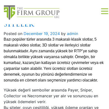
casino bonusu veren
siteler
Posted on
December 19, 2024
by
admin
Bazı popüler türler arasında 3 makaralı klasik slotlar, 5
makaralı video slotlar, 3D slotlar ve ilerleyici slotlar
bulunmaktadır. Aynı zamanda yüksek bir RTP’ye sahip
olmakla birlikte yüksek varyansa sahiptir. Örneğin, bir
kumarbaz, kazançları katlayan ücretsiz çevirmeler veya ek
çarpanlar satın alabilir. Yeni ücretsiz slotları ücretsiz
denemek, oyunun bu yönünü değerlendirmenize ve
sonunda en cömert olanı seçmenize yardımcı olacaktır.
Yüksek değerli semboller arasında Payer, Sniper,
Collector ve Necromancer yer alır ve sonuncusu en
yüksek ödemeleri verir.
Bu siteler, oyun çeşitliliği, yüksek ödeme oranları ve